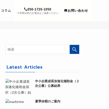
050-1720-1050
コラム
お問い合わせ
※営業目的のお電話はご遠慮ください
Latest Articles
中小企業成長加速化補助金（２
次公募）公募結果
夏季休暇のご案内