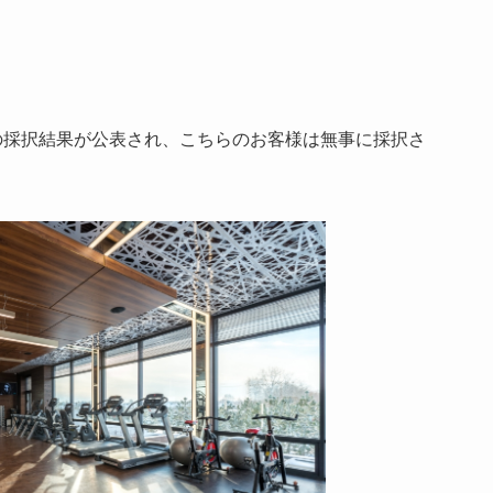
の採択結果が公表され、こちらのお客様は無事に採択さ