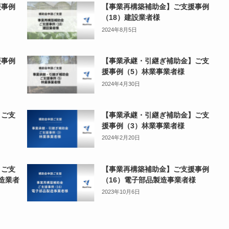
援事例
【事業再構築補助金】ご支援事例
（18）建設業者様
2024年8月5日
援事例
【事業承継・引継ぎ補助金】ご支
援事例（5）林業事業者様
2024年4月30日
】ご支
【事業承継・引継ぎ補助金】ご支
援事例（3）林業事業者様
2024年2月20日
】ご支
【事業再構築補助金】ご支援事例
造業者
（16）電子部品製造事業者様
2023年10月6日