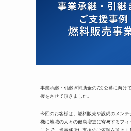
事業承継・引継ぎ補助金の7次公募に向け
援をさせて頂きました。
今回のお客様は、燃料販売や設備のメンテ
機に地域の人々の健康増進に寄与するフィ
ことで、当事務所に支援のご依頼を頂きま