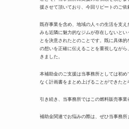
援させて頂いており、今回リピートのご依
既存事業を含め、地域の人々の生活を支え
みも近隣に魅力的なジムが存在しないとい
とを決意されたとのことです。既に具体的
の想いを正確に伝えることを重視しながら
きました。
本補助金のご支援は当事務所としては初め
なく計画書をまとめ上げることができたと
引き続き、当事務所ではこの燃料販売事業
補助金関連でお悩みの際は、ぜひ当事務所