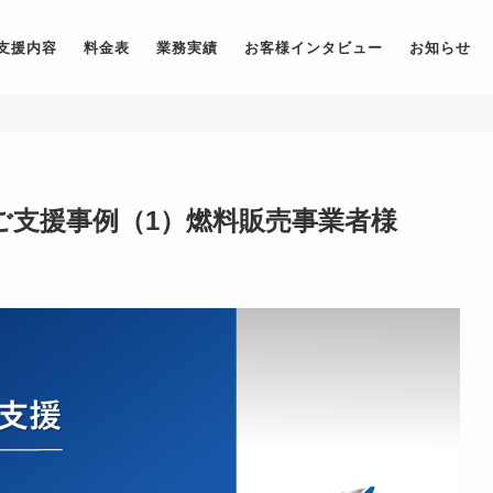
支援内容
料金表
業務実績
お客様インタビュー
お知らせ
ご支援事例（1）燃料販売事業者様