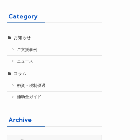
Category
お知らせ
ご支援事例
ニュース
コラム
融資・税制優遇
補助金ガイド
Archive
Archive