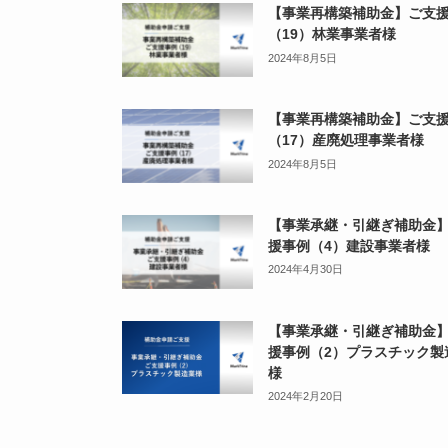
【事業再構築補助金】ご支
（19）林業事業者様
2024年8月5日
【事業再構築補助金】ご支
（17）産廃処理事業者様
2024年8月5日
【事業承継・引継ぎ補助金
援事例（4）建設事業者様
2024年4月30日
【事業承継・引継ぎ補助金
援事例（2）プラスチック製
様
2024年2月20日