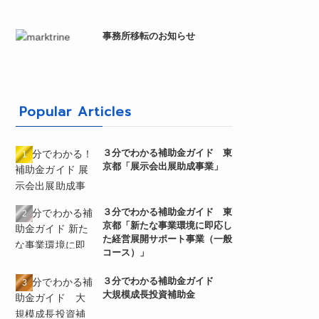
事務所移転のお知らせ
Popular Articles
３分でわかる補助金ガイド 東
京都「展示会出展助成事業」
３分でわかる補助金ガイド 東
京都「新たな事業環境に即応し
た経営展開サポート事業（一般
コース）」
３分でわかる補助金ガイド
大規模成長投資補助金