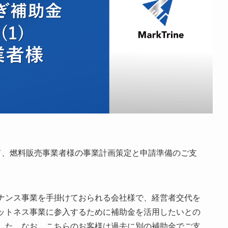
て、燃料販売事業者様の事業計画策定と申請準備のご支
ナンス事業を手掛けておられる会社様で、経営者交代を
ットネス事業に参入するために補助金を活用したいとの
した。なお、こちらのお客様は過去に別の補助金でご支