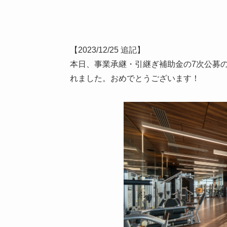
【2023/12/25 追記】
本日、事業承継・引継ぎ補助金の7次公募
れました。おめでとうございます！