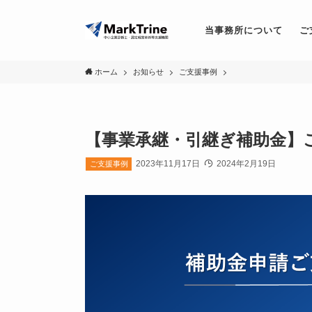
当事務所について
ご
ホーム
お知らせ
ご支援事例
【事業承継・引継ぎ補助金】
2023年11月17日
2024年2月19日
ご支援事例