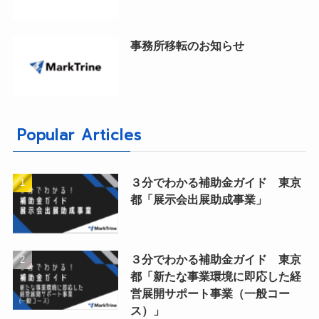
事務所移転のお知らせ
Popular Articles
３分でわかる補助金ガイド 東京
都「展示会出展助成事業」
３分でわかる補助金ガイド 東京
都「新たな事業環境に即応した経
営展開サポート事業（一般コー
ス）」