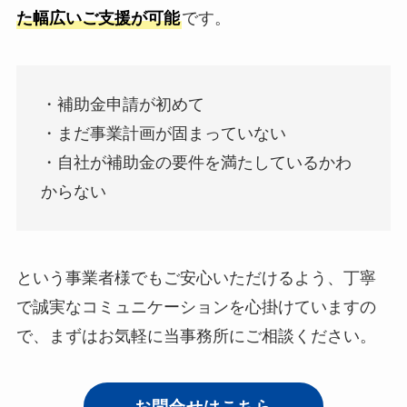
た幅広いご支援が可能
です。
・補助金申請が初めて
・まだ事業計画が固まっていない
・自社が補助金の要件を満たしているかわ
からない
という事業者様でもご安心いただけるよう、丁寧
で誠実なコミュニケーションを心掛けていますの
で、まずはお気軽に当事務所にご相談ください。
お問合せはこちら