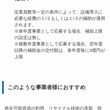
従業員数等一定の条件によって、設備導入に
必要な経費の１/２もしくは１/３の補助が適用
されます。
※単年度事業として応募する場合、補助上限
の設定は無し
※複数年度事業として応募する場合、翌年度
以降の補助金の交付額は、各年度毎に3億円が
上限
このような事業者様におすすめ
再生可能資源の利用、リサイクル技術の革新、脱