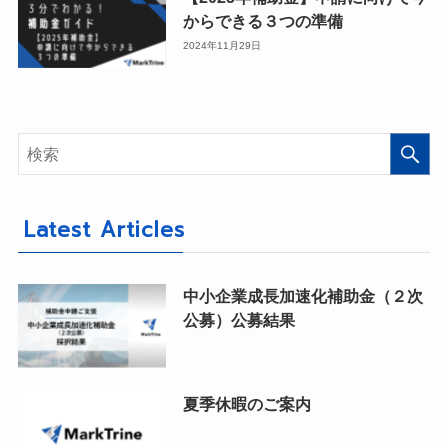
からできる３つの準備
2024年11月29日
Latest Articles
中小企業成長加速化補助金（２次
公募）公募結果
夏季休暇のご案内