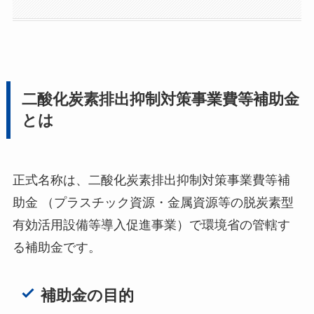
二酸化炭素排出抑制対策事業費等補助金
とは
正式名称は、二酸化炭素排出抑制対策事業費等補
助金 （プラスチック資源・金属資源等の脱炭素型
有効活用設備等導入促進事業）で環境省の管轄す
る補助金です。
補助金の目的