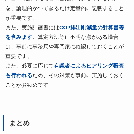
を、論理的かつできるだけ定量的に記載すること
が重要です。
また、実施計画書には
CO2排出削減量の計算書等
を含みます
。算定方法等に不明な点がある場合
は、事前に事務局や専門家に確認しておくことが
重要です。
また、必要に応じて
有識者によるヒアリング審査
も行われる
ため、その対策も事前に実施しておく
ことがお勧めです。
まとめ