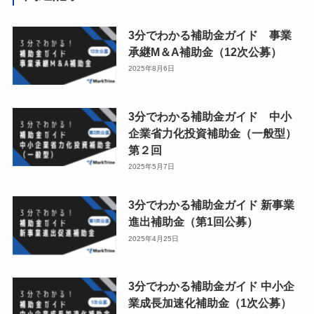
3分でわかる補助金ガイド 事業
承継M＆A補助金（12次公募）
2025年8月6日
3分でわかる補助金ガイド 中小
企業省力化投資補助金（一般型）
第２回
2025年5月7日
3分でわかる補助金ガイド 新事業
進出補助金（第1回公募）
2025年4月25日
3分でわかる補助金ガイド 中小企
業成長加速化補助金（1次公募）