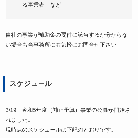
る事業者 など
自社の事業が補助金の要件に該当するか分からな
い場合も当事務所にお気軽にお問合せ下さい。
スケジュール
3/19、令和5年度（補正予算）事業の公募が開始さ
れました。
現時点のスケジュールは下記のとおりです。