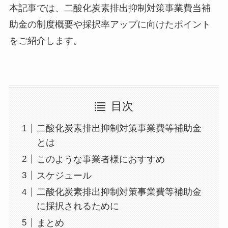
本記事では、二酸化炭素排出抑制対策事業費当補
助金の制度概要や採択率アップに向けたポイント
をご紹介します。
目次
二酸化炭素排出抑制対策事業費等補助金
とは
このような事業者様におすすめ
スケジュール
二酸化炭素排出抑制対策事業費等補助金
に採択されるために
まとめ