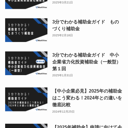
2025年3月21日
3分でわかる補助金ガイド もの
づくり補助金
2025年2月18日
3分でわかる補助金ガイド 中小
企業省力化投資補助金（一般型）
第１回
2025年1月31日
【中小企業必見】2025年の補助金
はこう変わる！2024年との違いを
徹底比較
2024年12月25日
【2025年補助金】申請に向けて今