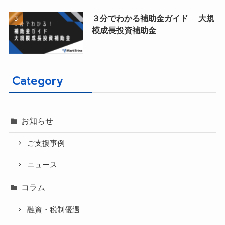
３分でわかる補助金ガイド 大規
模成長投資補助金
Category
お知らせ
ご支援事例
ニュース
コラム
融資・税制優遇