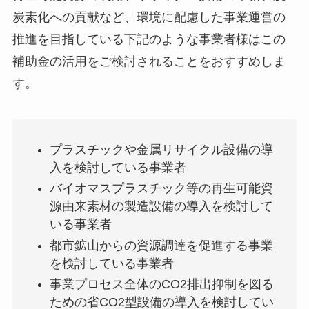
炭素化への貢献など、環境に配慮した事業運営の
推進を目指している下記のような事業者様はこの
補助金の活用をご検討されることをおすすめしま
す。
プラスチックや金属リサイクル設備の導
入を検討している事業者
バイオマスプラスチック等の再生可能資
源由来素材の製造設備の導入を検討して
いる事業者
都市鉱山からの資源調達を促進する事業
を検討している事業者
事業プロセス全体のCO2排出抑制を図る
ための省CO2型設備の導入を検討してい