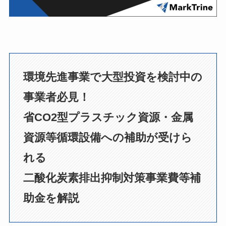
環境先進事業で大型投資を検討中の
事業者必見！
省CO2型プラスチック資源・金属
資源等循環設備への補助が受けら
れる
二酸化炭素排出抑制対策事業費等補
助金を解説