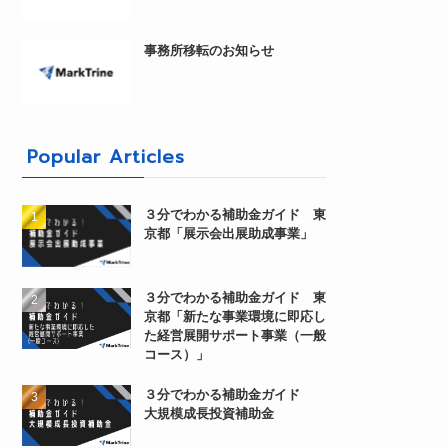
事務所移転のお知らせ
Popular Articles
３分でわかる補助金ガイド 東
京都「展示会出展助成事業」
３分でわかる補助金ガイド 東
京都「新たな事業環境に即応し
た経営展開サポート事業（一般
コース）」
３分でわかる補助金ガイド
大規模成長投資補助金