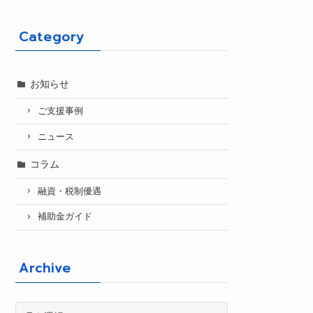
Category
お知らせ
ご支援事例
ニュース
コラム
融資・税制優遇
補助金ガイド
Archive
Archive