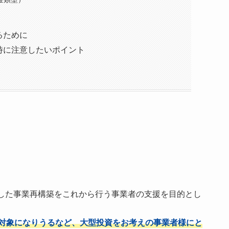
るために
時に注意したいポイント
した事業再構築をこれから行う事業者の支援を目的とし
対象になりうるなど、大型投資をお考えの事業者様にと