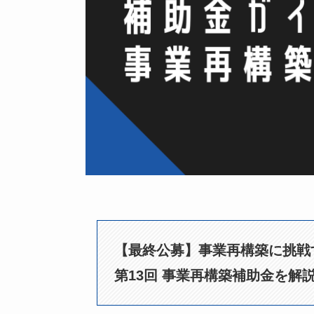
【最終公募】事業再構築に挑戦
第13回 事業再構築補助金を解