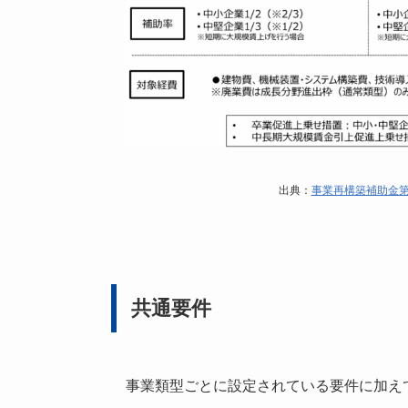
出典：
事業再構築補助金第
共通要件
事業類型ごとに設定されている要件に加え