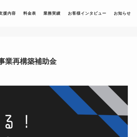
支援内容
料金表
業務実績
お客様インタビュー
お知らせ
事業再構築補助金