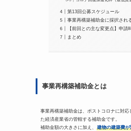
第13回公募スケジュール
事業再構築補助金に採択され
【前回との主な変更点】申請
まとめ
事業再構築補助金とは
事業再構築補助金は、ポストコロナに対応
た経済産業省の管轄する補助金です。
補助金額の大きさに加え、
建物の建築費が