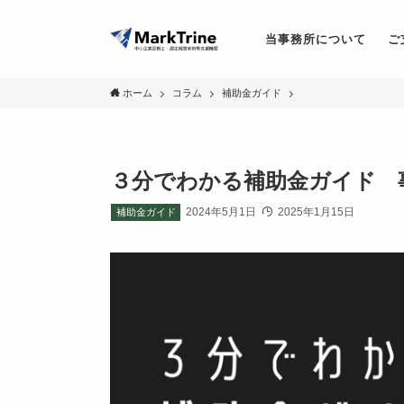
当事務所について
ご
ホーム
コラム
補助金ガイド
３分でわかる補助金ガイド 
2024年5月1日
2025年1月15日
補助金ガイド