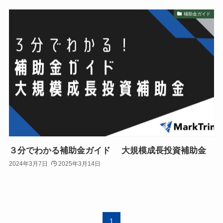
補助金ガイド
３分でわかる補助金ガイド 大規模成長投資補助金
2024年3月7日
2025年3月14日
1