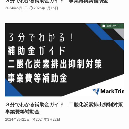
３分でわかる補助金ガイド 事業再構築補助金
2024年5月1日
2025年1月15日
補助金ガイド
３分でわかる補助金ガイド 二酸化炭素排出抑制対策
事業費等補助金
2024年3月21日
2024年3月22日