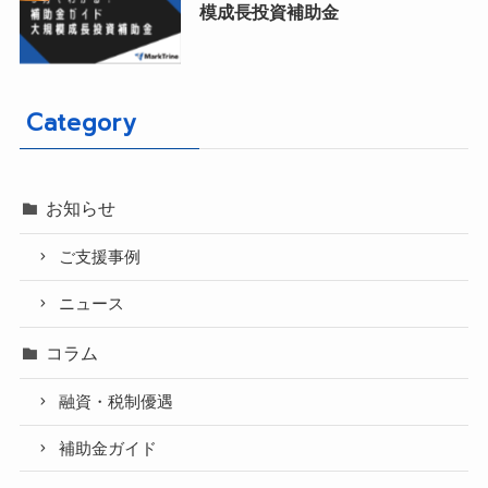
模成長投資補助金
Category
お知らせ
ご支援事例
ニュース
コラム
融資・税制優遇
補助金ガイド