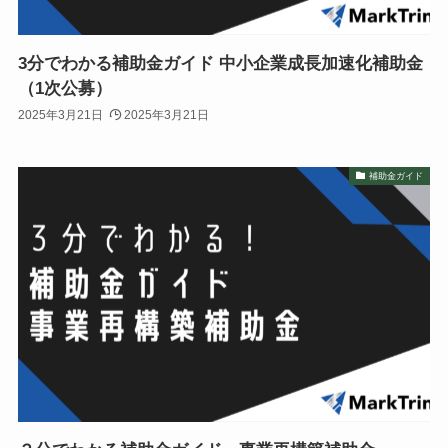
3分でわかる補助金ガイド 中小企業成長加速化補助金
（1次公募）
2025年3月21日
2025年3月21日
補助金ガイド