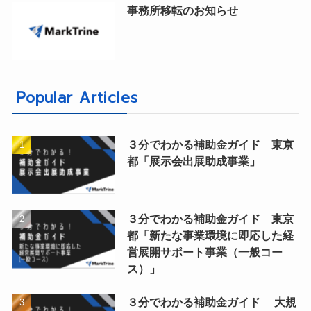
事務所移転のお知らせ
Popular Articles
３分でわかる補助金ガイド 東京
都「展示会出展助成事業」
３分でわかる補助金ガイド 東京
都「新たな事業環境に即応した経
営展開サポート事業（一般コー
ス）」
３分でわかる補助金ガイド 大規