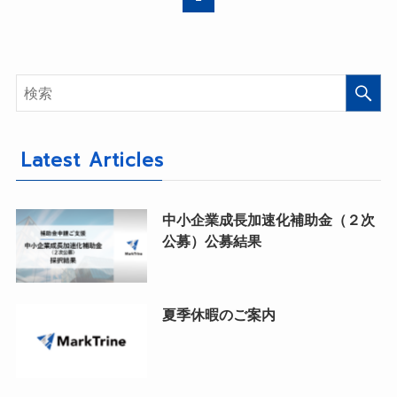
Latest Articles
中小企業成長加速化補助金（２次
公募）公募結果
夏季休暇のご案内