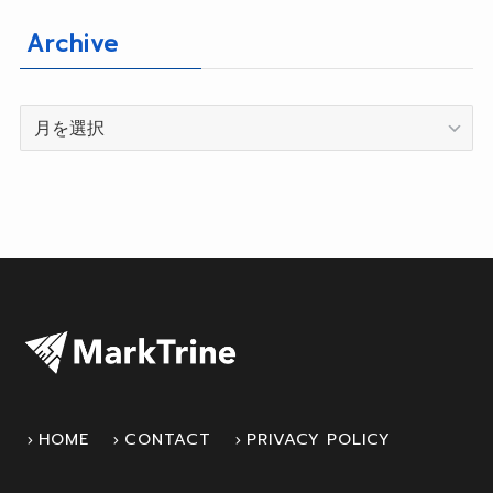
Archive
Archive
HOME
CONTACT
PRIVACY POLICY